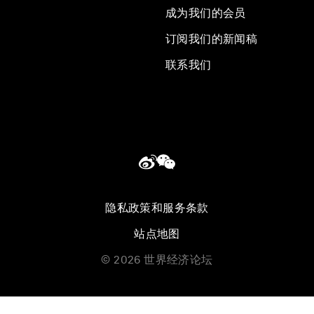
成为我们的会员
订阅我们的新闻稿
联系我们
隐私政策和服务条款
站点地图
©
2026
世界经济论坛