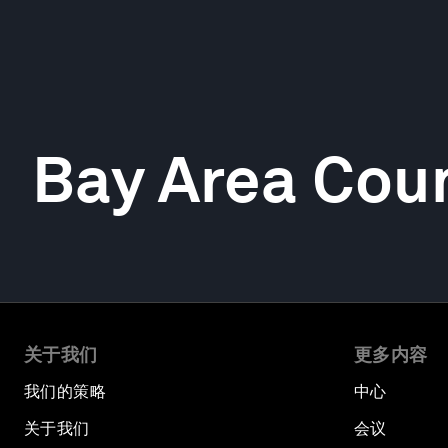
Bay Area Coun
关于我们
更多内容
我们的策略
中心
关于我们
会议