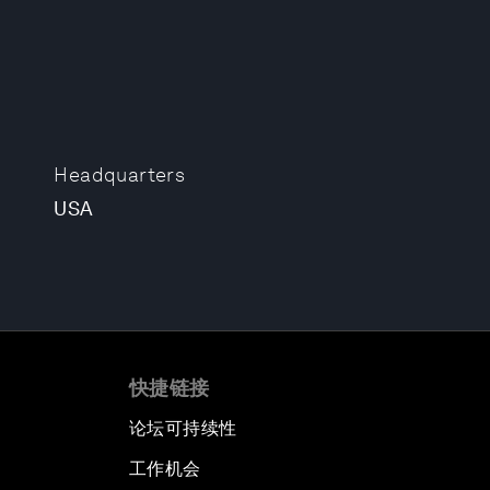
Headquarters
USA
快捷链接
论坛可持续性
工作机会