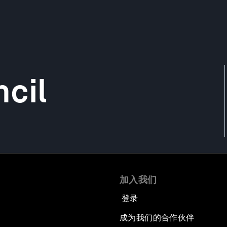
cil
加入我们
登录
成为我们的合作伙伴