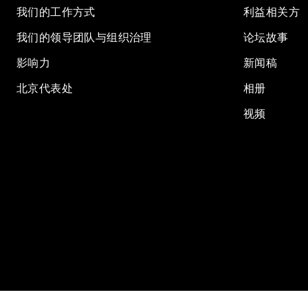
我们的工作方式
利益相关方
我们的领导团队与组织治理
论坛故事
影响力
新闻稿
北京代表处
相册
视频