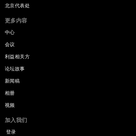
北京代表处
更多内容
中心
会议
利益相关方
论坛故事
新闻稿
相册
视频
加入我们
登录