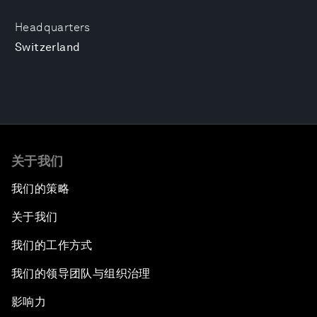
Headquarters
Switzerland
关于我们
我们的策略
关于我们
我们的工作方式
我们的领导团队与组织治理
影响力