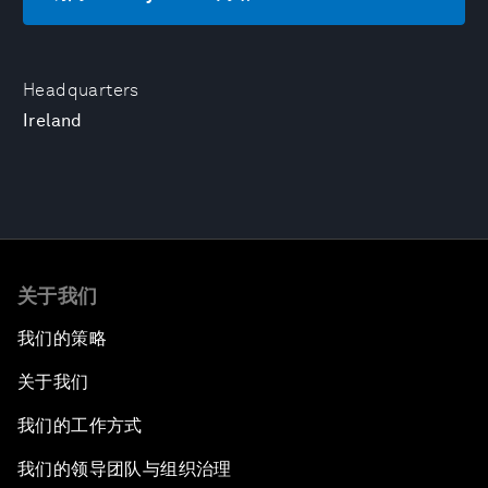
Headquarters
Ireland
关于我们
我们的策略
关于我们
我们的工作方式
我们的领导团队与组织治理