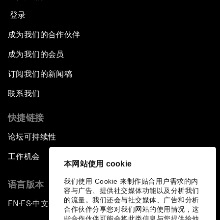
登录
成为我们的合作伙伴
成为我们的会员
订阅我们的新闻稿
联系我们
快捷链接
论坛可持续性
工作机会
本网站使用 cookie
我们使用 Cookie 来制作贴合用户需求的内
语言版本
容与广告、提供社交媒体功能以及分析我们
的流量。我们还会与社交媒体、广告和分析
EN
ES
中文
日本語
▪
▪
▪
合作伙伴分享您对我们网站的使用情况，这
些合作伙伴可能会将此类信息与您提供给他