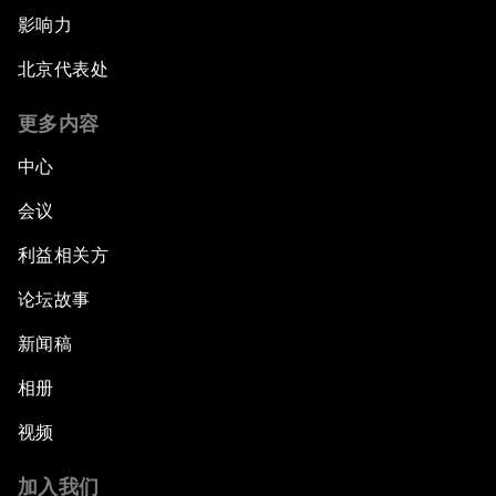
影响力
北京代表处
更多内容
中心
会议
利益相关方
论坛故事
新闻稿
相册
视频
加入我们