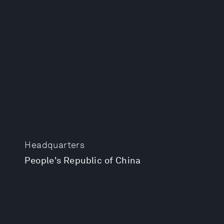
Headquarters
People's Republic of China