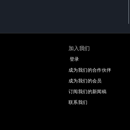
加入我们
登录
成为我们的合作伙伴
成为我们的会员
订阅我们的新闻稿
联系我们