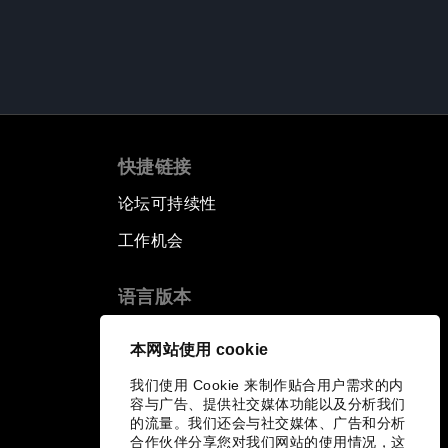
快捷链接
论坛可持续性
工作机会
语言版本
EN
ES
中文
日本語
▪
▪
▪
本网站使用 cookie
我们使用 Cookie 来制作贴合用户需求的内
容与广告、提供社交媒体功能以及分析我们
的流量。我们还会与社交媒体、广告和分析
合作伙伴分享您对我们网站的使用情况，这