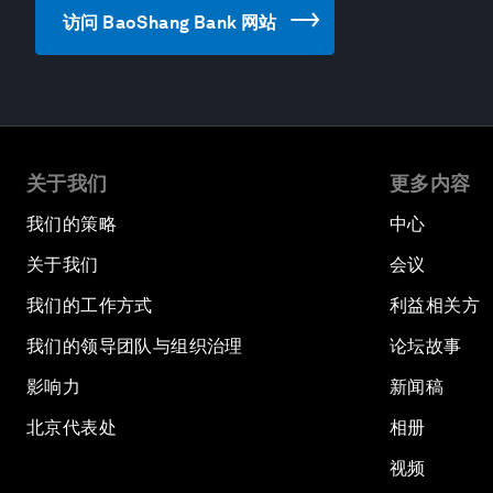
访问 BaoShang Bank 网站
关于我们
更多内容
我们的策略
中心
关于我们
会议
我们的工作方式
利益相关方
我们的领导团队与组织治理
论坛故事
影响力
新闻稿
北京代表处
相册
视频