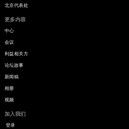
北京代表处
更多内容
中心
会议
利益相关方
论坛故事
新闻稿
相册
视频
加入我们
登录