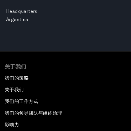
Headquarters
Argentina
关于我们
我们的策略
关于我们
我们的工作方式
我们的领导团队与组织治理
影响力