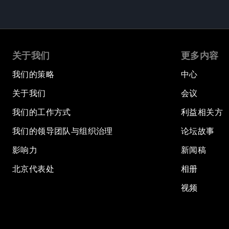
关于我们
更多内容
我们的策略
中心
关于我们
会议
我们的工作方式
利益相关方
我们的领导团队与组织治理
论坛故事
影响力
新闻稿
北京代表处
相册
视频