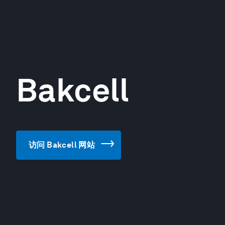
Bakcell
访问 Bakcell 网站