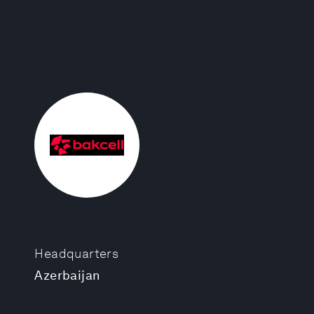
Headquarters
Azerbaijan