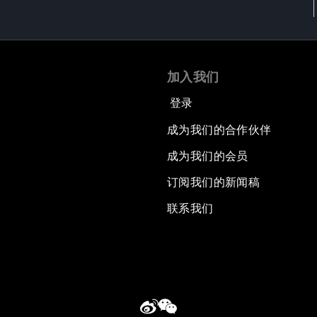
加入我们
登录
成为我们的合作伙伴
成为我们的会员
订阅我们的新闻稿
联系我们