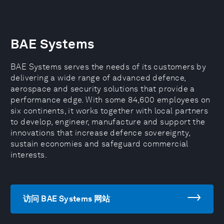
BAE Systems
BAE Systems serves the needs of its customers by
delivering a wide range of advanced defence,
aerospace and security solutions that provide a
performance edge. With some 84,600 employees on
six continents, it works together with local partners
to develop, engineer, manufacture and support the
innovations that increase defence sovereignty,
sustain economies and safeguard commercial
interests.
访问 BAE Systems 网站