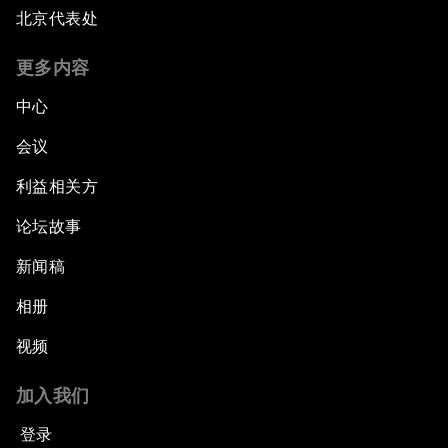
北京代表处
更多内容
中心
会议
利益相关方
论坛故事
新闻稿
相册
视频
加入我们
登录