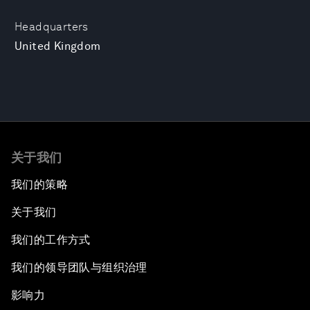
Headquarters
United Kingdom
关于我们
我们的策略
关于我们
我们的工作方式
我们的领导团队与组织治理
影响力