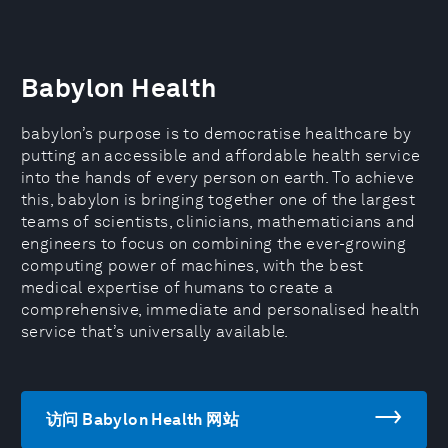
Babylon Health
babylon’s purpose is to democratise healthcare by
putting an accessible and affordable health service
into the hands of every person on earth. To achieve
this, babylon is bringing together one of the largest
teams of scientists, clinicians, mathematicians and
engineers to focus on combining the ever-growing
computing power of machines, with the best
medical expertise of humans to create a
comprehensive, immediate and personalised health
service that’s universally available.
访问 Babylon Health 网站