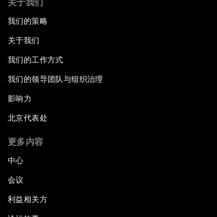
关于我们
我们的策略
关于我们
我们的工作方式
我们的领导团队与组织治理
影响力
北京代表处
更多内容
中心
会议
利益相关方