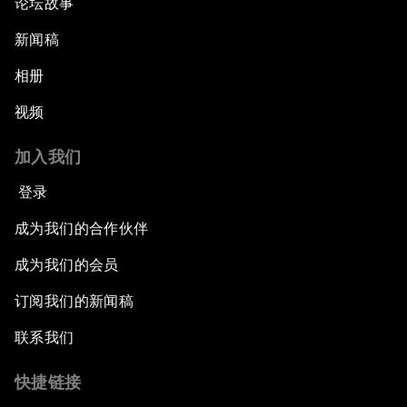
论坛故事
新闻稿
相册
视频
加入我们
登录
成为我们的合作伙伴
成为我们的会员
订阅我们的新闻稿
联系我们
快捷链接