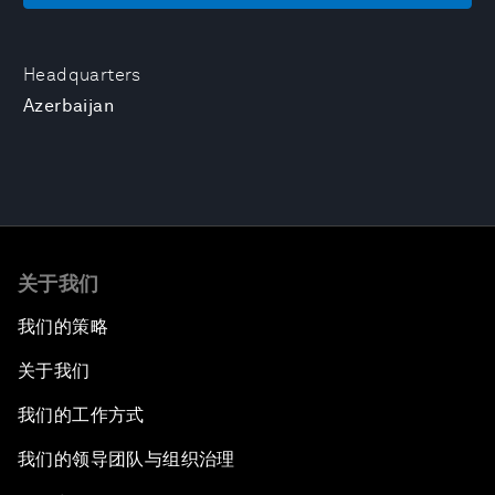
Headquarters
Azerbaijan
关于我们
我们的策略
关于我们
我们的工作方式
我们的领导团队与组织治理