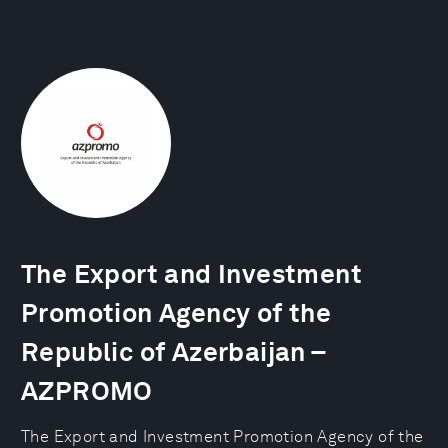
The Export and Investment
Promotion Agency of the
Republic of Azerbaijan –
AZPROMO
The Export and Investment Promotion Agency of the