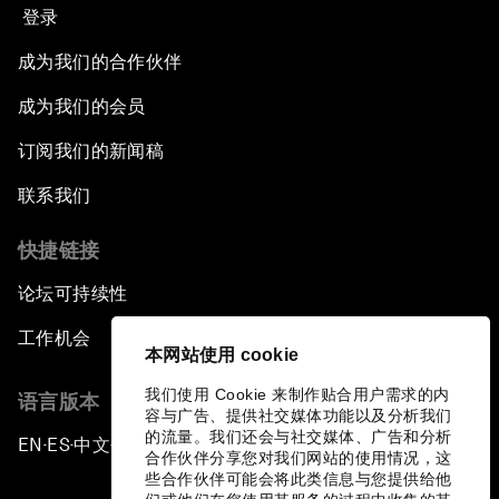
登录
成为我们的合作伙伴
成为我们的会员
订阅我们的新闻稿
联系我们
快捷链接
论坛可持续性
工作机会
本网站使用 cookie
我们使用 Cookie 来制作贴合用户需求的内
语言版本
容与广告、提供社交媒体功能以及分析我们
的流量。我们还会与社交媒体、广告和分析
EN
ES
中文
日本語
▪
▪
▪
合作伙伴分享您对我们网站的使用情况，这
些合作伙伴可能会将此类信息与您提供给他