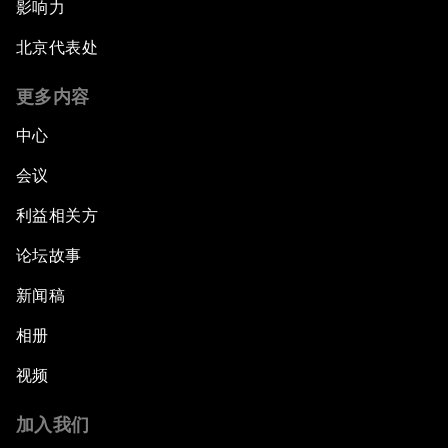
影响力
北京代表处
更多内容
中心
会议
利益相关方
论坛故事
新闻稿
相册
视频
加入我们