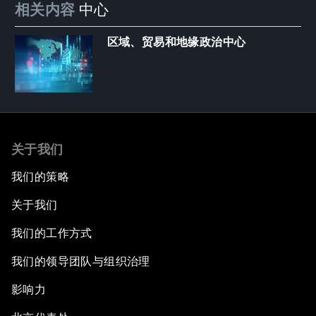
相关内容
中心
区域、贸易和地缘政治中心
关于我们
我们的策略
关于我们
我们的工作方式
我们的领导团队与组织治理
影响力