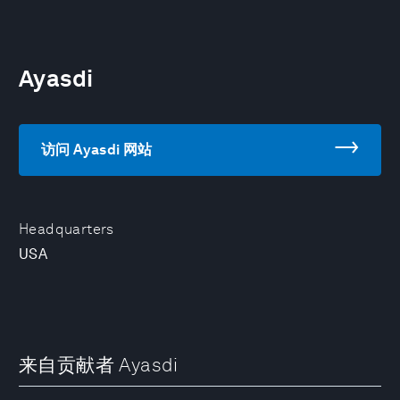
Ayasdi
访问 Ayasdi 网站
Headquarters
USA
来自贡献者 Ayasdi