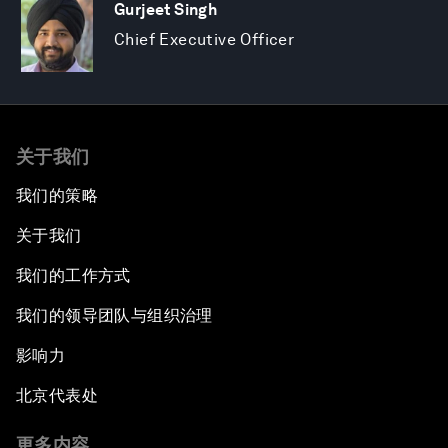
Gurjeet Singh
Chief Executive Officer
关于我们
我们的策略
关于我们
我们的工作方式
我们的领导团队与组织治理
影响力
北京代表处
更多内容