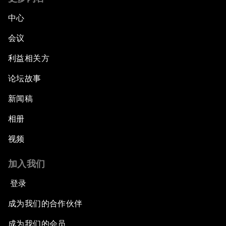
中心
会议
利益相关方
论坛故事
新闻稿
相册
视频
加入我们
登录
成为我们的合作伙伴
成为我们的会员