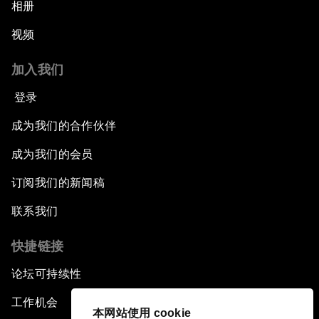
相册
视频
加入我们
登录
成为我们的合作伙伴
成为我们的会员
订阅我们的新闻稿
联系我们
快捷链接
论坛可持续性
工作机会
本网站使用 cookie