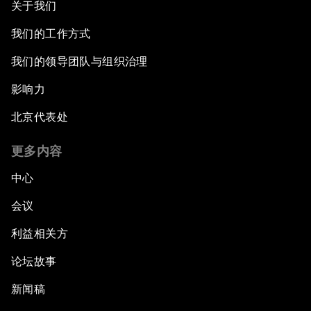
关于我们
我们的工作方式
我们的领导团队与组织治理
影响力
北京代表处
更多内容
中心
会议
利益相关方
论坛故事
新闻稿