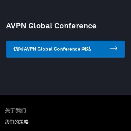
AVPN Global Conference
访问 AVPN Global Conference 网站
关于我们
我们的策略