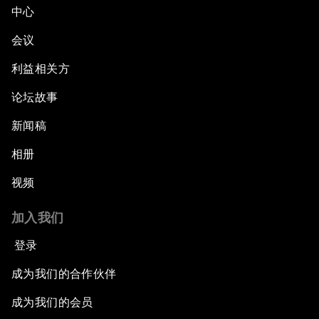
中心
会议
利益相关方
论坛故事
新闻稿
相册
视频
加入我们
登录
成为我们的合作伙伴
成为我们的会员