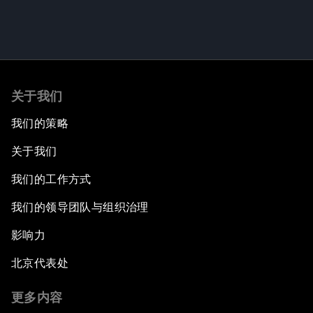
关于我们
我们的策略
关于我们
我们的工作方式
我们的领导团队与组织治理
影响力
北京代表处
更多内容