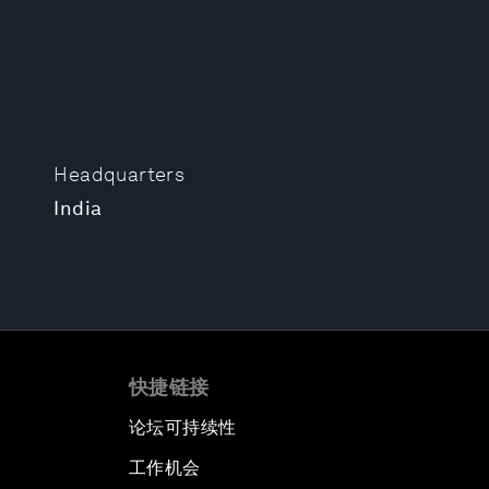
Headquarters
India
快捷链接
论坛可持续性
工作机会