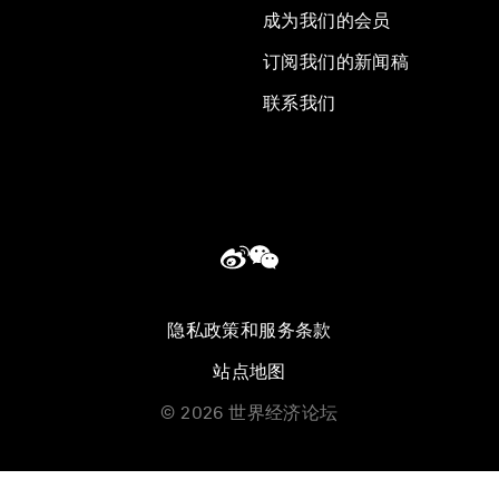
成为我们的会员
订阅我们的新闻稿
联系我们
隐私政策和服务条款
站点地图
©
2026
世界经济论坛