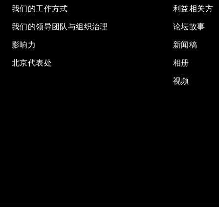
我们的工作方式
利益相关方
我们的领导团队与组织治理
论坛故事
影响力
新闻稿
北京代表处
相册
视频