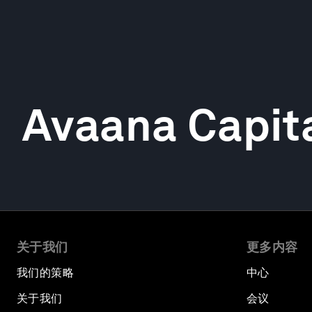
Avaana Capit
关于我们
更多内容
我们的策略
中心
关于我们
会议