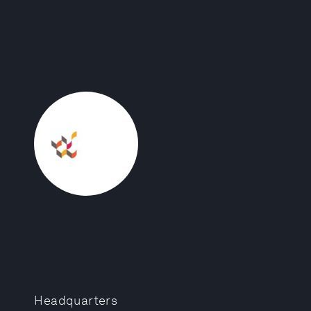
Headquarters