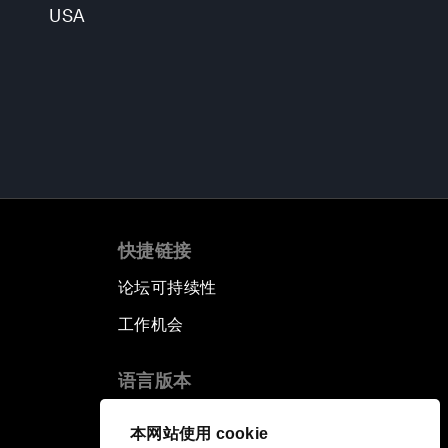
USA
快捷链接
论坛可持续性
工作机会
语言版本
EN
ES
中文
日本語
▪
▪
▪
本网站使用 cookie