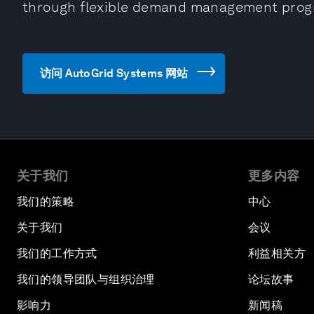
through flexible demand management pro
访问 AutoGrid Systems 网站
关于我们
更多内容
我们的策略
中心
关于我们
会议
我们的工作方式
利益相关方
我们的领导团队与组织治理
论坛故事
影响力
新闻稿