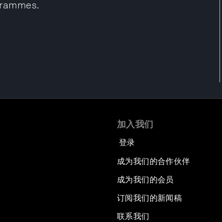
grammes.
加入我们
登录
成为我们的合作伙伴
成为我们的会员
订阅我们的新闻稿
联系我们