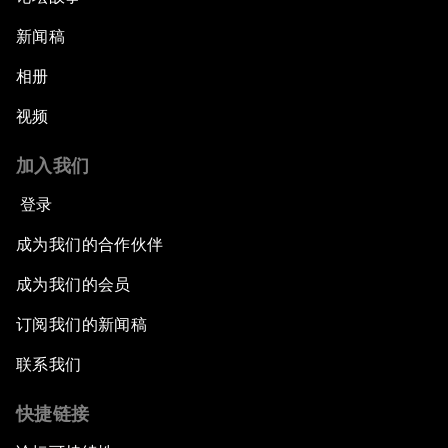
新闻稿
相册
视频
加入我们
登录
成为我们的合作伙伴
成为我们的会员
订阅我们的新闻稿
联系我们
快捷链接