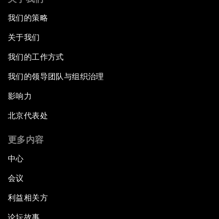
我们的策略
关于我们
我们的工作方式
我们的领导团队与组织治理
影响力
北京代表处
更多内容
中心
会议
利益相关方
论坛故事