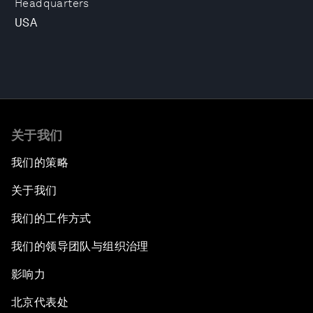
Headquarters
USA
关于我们
我们的策略
关于我们
我们的工作方式
我们的领导团队与组织治理
影响力
北京代表处