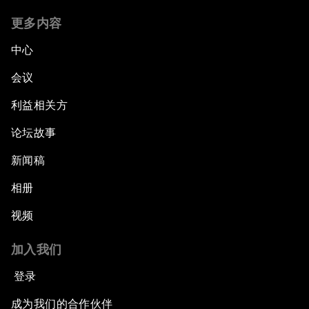
更多内容
中心
会议
利益相关方
论坛故事
新闻稿
相册
视频
加入我们
登录
成为我们的合作伙伴