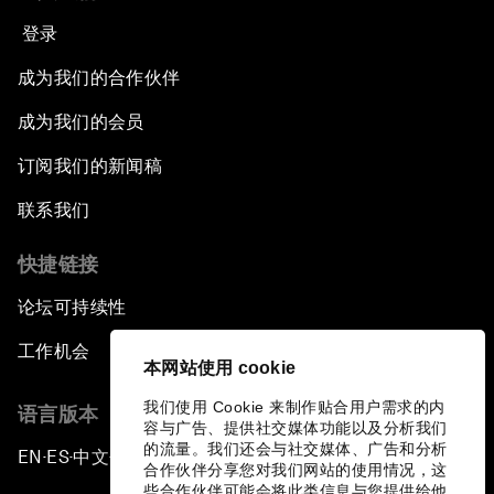
登录
成为我们的合作伙伴
成为我们的会员
订阅我们的新闻稿
联系我们
快捷链接
论坛可持续性
工作机会
本网站使用 cookie
我们使用 Cookie 来制作贴合用户需求的内
语言版本
容与广告、提供社交媒体功能以及分析我们
的流量。我们还会与社交媒体、广告和分析
EN
ES
中文
日本語
▪
▪
▪
合作伙伴分享您对我们网站的使用情况，这
些合作伙伴可能会将此类信息与您提供给他