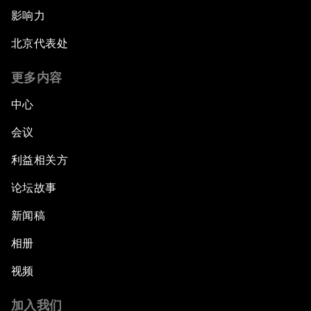
影响力
北京代表处
更多内容
中心
会议
利益相关方
论坛故事
新闻稿
相册
视频
加入我们