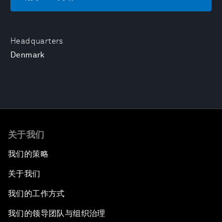
Headquarters
Denmark
关于我们
我们的策略
关于我们
我们的工作方式
我们的领导团队与组织治理