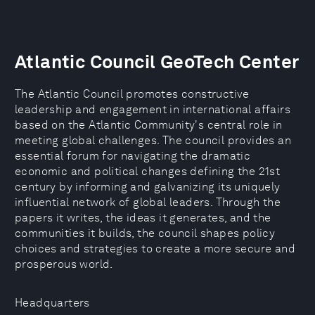
Atlantic Council GeoTech Center
The Atlantic Council promotes constructive
leadership and engagement in international affairs
based on the Atlantic Community's central role in
meeting global challenges. The council provides an
essential forum for navigating the dramatic
economic and political changes defining the 21st
century by informing and galvanizing its uniquely
influential network of global leaders. Through the
papers it writes, the ideas it generates, and the
communities it builds, the council shapes policy
choices and strategies to create a more secure and
prosperous world.
Headquarters