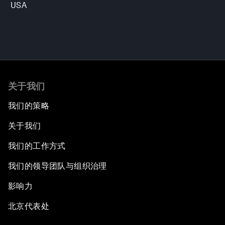
USA
关于我们
我们的策略
关于我们
我们的工作方式
我们的领导团队与组织治理
影响力
北京代表处