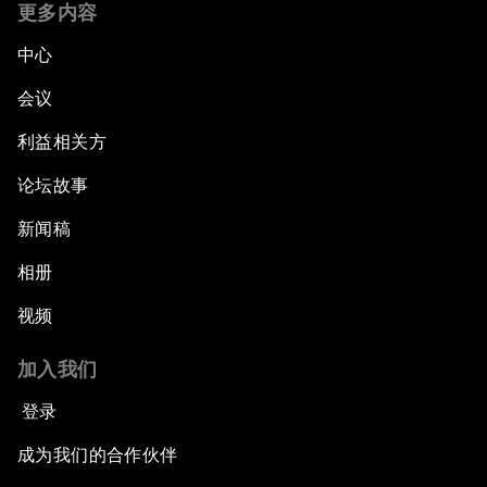
更多内容
中心
会议
利益相关方
论坛故事
新闻稿
相册
视频
加入我们
登录
成为我们的合作伙伴