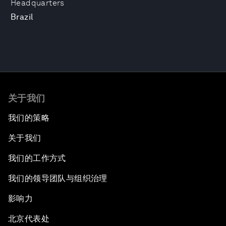
Headquarters
Brazil
关于我们
我们的策略
关于我们
我们的工作方式
我们的领导团队与组织治理
影响力
北京代表处