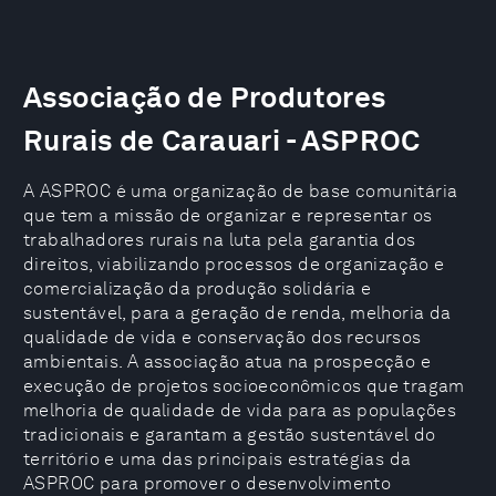
Associação de Produtores
Rurais de Carauari - ASPROC
A ASPROC é uma organização de base comunitária
que tem a missão de organizar e representar os
trabalhadores rurais na luta pela garantia dos
direitos, viabilizando processos de organização e
comercialização da produção solidária e
sustentável, para a geração de renda, melhoria da
qualidade de vida e conservação dos recursos
ambientais. A associação atua na prospecção e
execução de projetos socioeconômicos que tragam
melhoria de qualidade de vida para as populações
tradicionais e garantam a gestão sustentável do
território e uma das principais estratégias da
ASPROC para promover o desenvolvimento