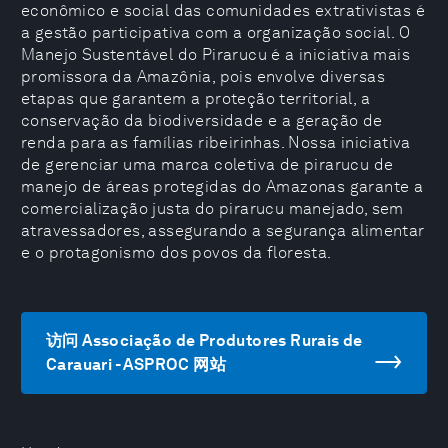
econômico e social das comunidades extrativistas é
a gestão participativa com a organização social. O
Manejo Sustentável do Pirarucu é a iniciativa mais
promissora da Amazônia, pois envolve diversas
etapas que garantem a proteção territorial, a
conservação da biodiversidade e a geração de
renda para as famílias ribeirinhas. Nossa iniciativa
de gerenciar uma marca coletiva de pirarucu de
manejo de áreas protegidas do Amazonas garante a
comercialização justa do pirarucu manejado, sem
atravessadores, assegurando a segurança alimentar
e o protagonismo dos povos da floresta.
访问 Associação de Produtores Rurais de
Carauari - ASPROC 网站