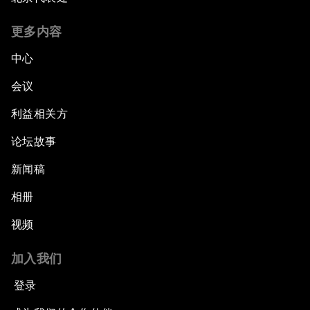
更多内容
中心
会议
利益相关方
论坛故事
新闻稿
相册
视频
加入我们
登录