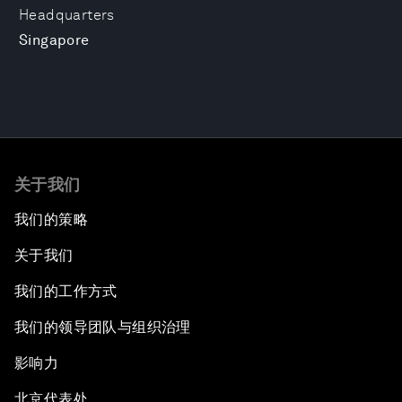
Headquarters
Singapore
关于我们
我们的策略
关于我们
我们的工作方式
我们的领导团队与组织治理
影响力
北京代表处