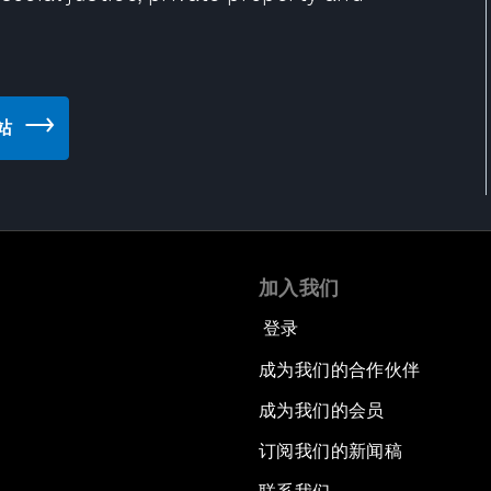
网站
加入我们
登录
成为我们的合作伙伴
成为我们的会员
订阅我们的新闻稿