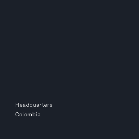
Headquarters
Colombia