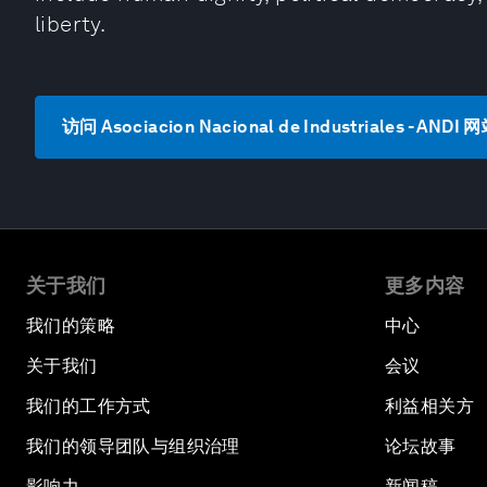
liberty.
访问 Asociacion Nacional de Industriales - ANDI 
关于我们
更多内容
我们的策略
中心
关于我们
会议
我们的工作方式
利益相关方
我们的领导团队与组织治理
论坛故事
影响力
新闻稿