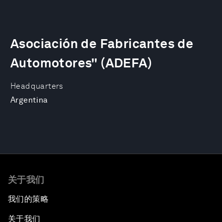
Asociación de Fabricantes de
Automotores" (ADEFA)
Headquarters
Argentina
关于我们
我们的策略
关于我们