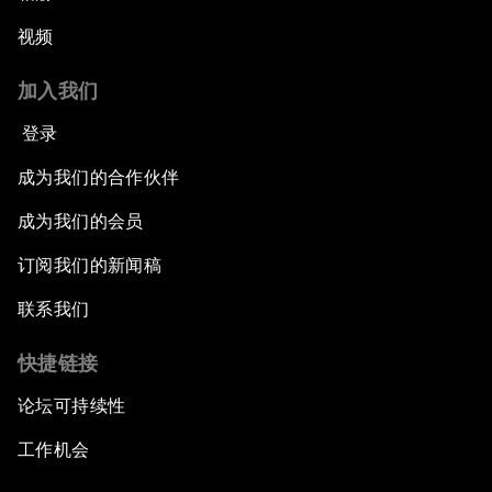
视频
加入我们
登录
成为我们的合作伙伴
成为我们的会员
订阅我们的新闻稿
联系我们
快捷链接
论坛可持续性
工作机会