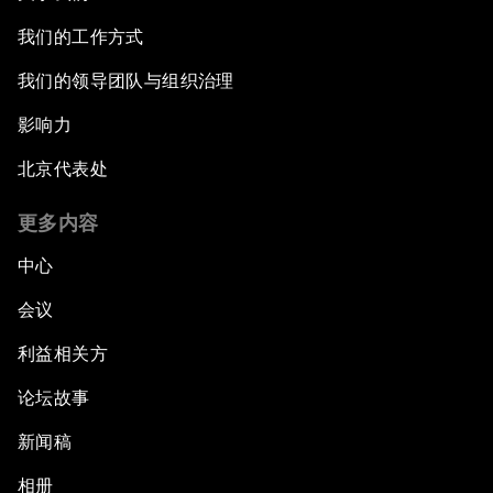
我们的工作方式
我们的领导团队与组织治理
影响力
北京代表处
更多内容
中心
会议
利益相关方
论坛故事
新闻稿
相册