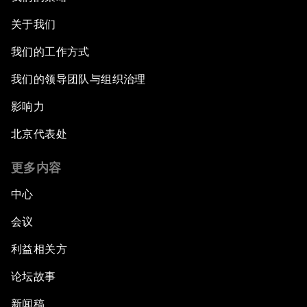
关于我们
我们的工作方式
我们的领导团队与组织治理
影响力
北京代表处
更多内容
中心
会议
利益相关方
论坛故事
新闻稿