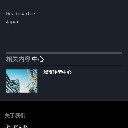
Headquarters
Japan
相关内容
中心
城市转型中心
关于我们
我们的策略