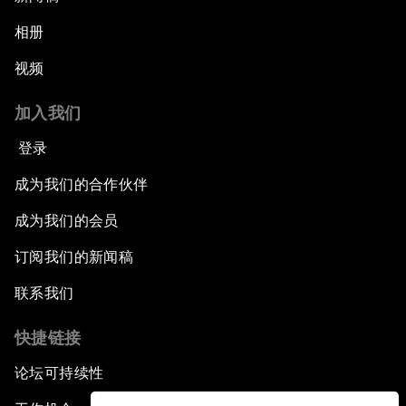
相册
视频
加入我们
登录
成为我们的合作伙伴
成为我们的会员
订阅我们的新闻稿
联系我们
快捷链接
论坛可持续性