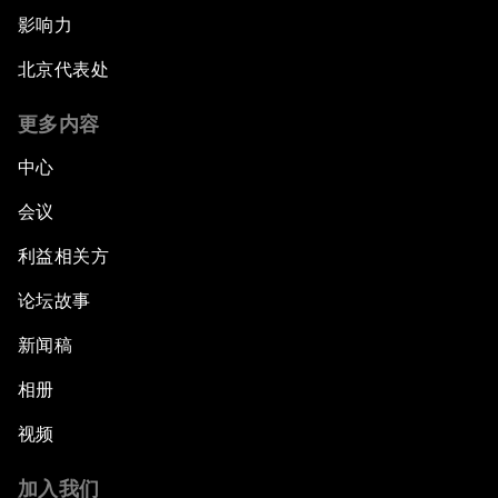
影响力
北京代表处
更多内容
中心
会议
利益相关方
论坛故事
新闻稿
相册
视频
加入我们