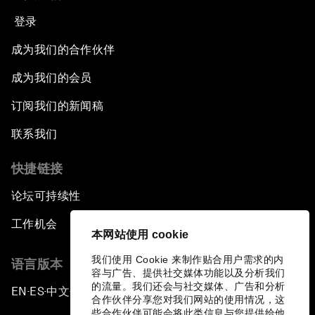
登录
成为我们的合作伙伴
成为我们的会员
订阅我们的新闻稿
联系我们
快捷链接
论坛可持续性
工作机会
本网站使用 cookie
我们使用 Cookie 来制作贴合用户需求的内
语言版本
容与广告、提供社交媒体功能以及分析我们
的流量。我们还会与社交媒体、广告和分析
EN
ES
中文
日本語
▪
▪
▪
合作伙伴分享您对我们网站的使用情况，这
些合作伙伴可能会将此类信息与您提供给他