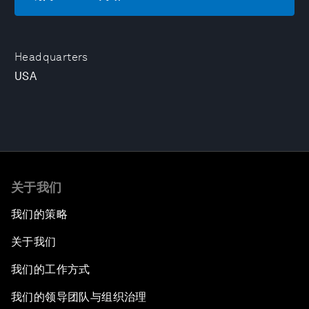
Headquarters
USA
关于我们
我们的策略
关于我们
我们的工作方式
我们的领导团队与组织治理