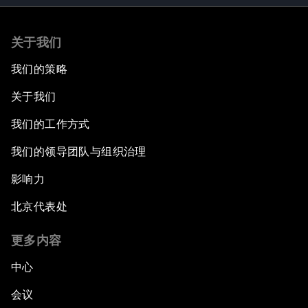
关于我们
我们的策略
关于我们
我们的工作方式
我们的领导团队与组织治理
影响力
北京代表处
更多内容
中心
会议