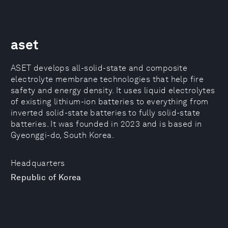
aset
ASET develops all-solid-state and composite
electrolyte membrane technologies that help fire
safety and energy density. It uses liquid electrolytes
of existing lithium-ion batteries to everything from
inverted solid-state batteries to fully solid-state
batteries. It was founded in 2023 and is based in
Gyeonggi-do, South Korea.
Headquarters
Republic of Korea