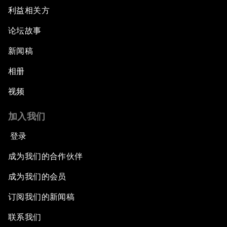
利益相关方
论坛故事
新闻稿
相册
视频
加入我们
登录
成为我们的合作伙伴
成为我们的会员
订阅我们的新闻稿
联系我们