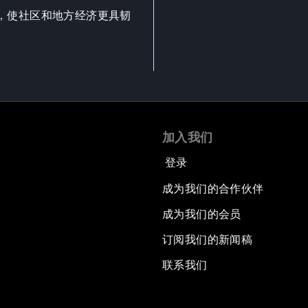
，使社区和地方经济更具韧
加入我们
登录
成为我们的合作伙伴
成为我们的会员
订阅我们的新闻稿
联系我们