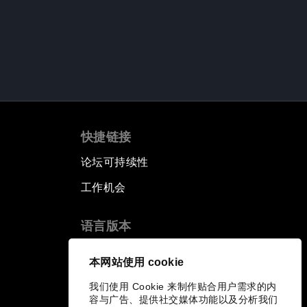
快捷链接
论坛可持续性
工作机会
语言版本
EN
ES
中文
日本語
▪
▪
▪
本网站使用 cookie
我们使用 Cookie 来制作贴合用户需求的内
容与广告、提供社交媒体功能以及分析我们