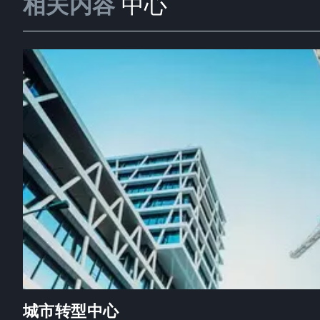
相关内容
中心
城市转型中心