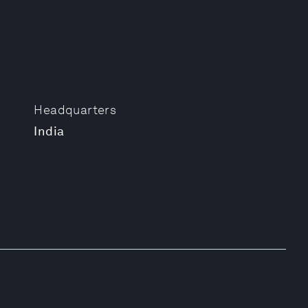
Headquarters
India