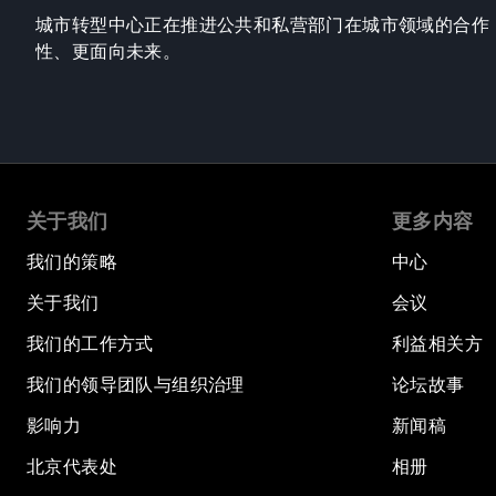
城市转型中心正在推进公共和私营部门在城市领域的合作
性、更面向未来。
关于我们
更多内容
我们的策略
中心
关于我们
会议
我们的工作方式
利益相关方
我们的领导团队与组织治理
论坛故事
影响力
新闻稿
北京代表处
相册