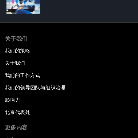
关于我们
我们的策略
关于我们
我们的工作方式
我们的领导团队与组织治理
影响力
北京代表处
更多内容