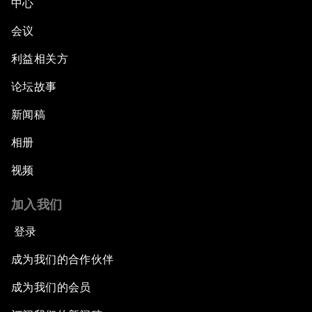
中心
会议
利益相关方
论坛故事
新闻稿
相册
视频
加入我们
登录
成为我们的合作伙伴
成为我们的会员