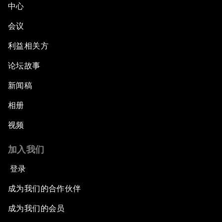
中心
会议
利益相关方
论坛故事
新闻稿
相册
视频
加入我们
登录
成为我们的合作伙伴
成为我们的会员