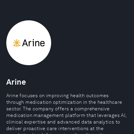
Arine
Arine focuses on improving health outcomes
through medication optimization in the healthcare
sector. The company offers a comprehensive
medication management platform that leverages AI,
clinical expertise and advanced data analytics to
deliver proactive care interventions at the