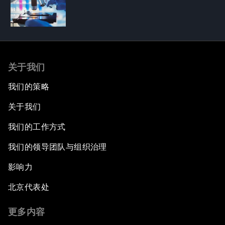
关于我们
我们的策略
关于我们
我们的工作方式
我们的领导团队与组织治理
影响力
北京代表处
更多内容