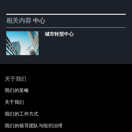
相关内容
中心
城市转型中心
关于我们
我们的策略
关于我们
我们的工作方式
我们的领导团队与组织治理