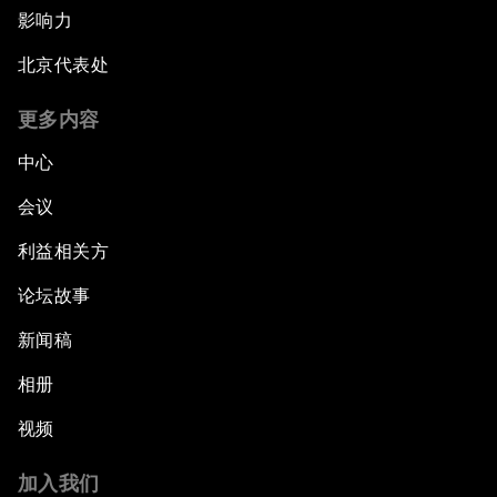
影响力
北京代表处
更多内容
中心
会议
利益相关方
论坛故事
新闻稿
相册
视频
加入我们