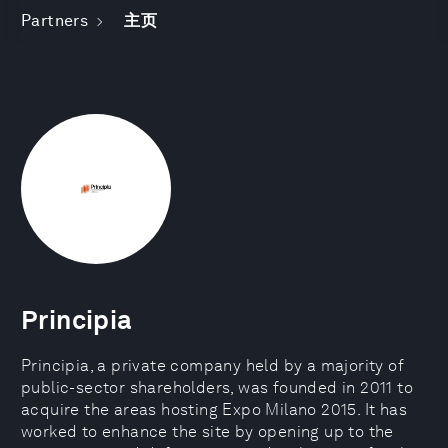
Partners
主页
Principia
Principia, a private company held by a majority of
public-sector shareholders, was founded in 2011 to
acquire the areas hosting Expo Milano 2015. It has
worked to enhance the site by opening up to the