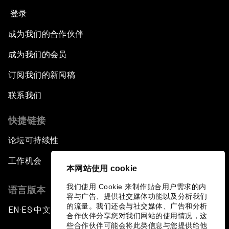
登录
成为我们的合作伙伴
成为我们的会员
订阅我们的新闻稿
联系我们
快捷链接
论坛可持续性
工作机会
本网站使用 cookie
我们使用 Cookie 来制作贴合用户需求的内
语言版本
容与广告、提供社交媒体功能以及分析我们
的流量。我们还会与社交媒体、广告和分析
EN
ES
中文
日本語
▪
▪
▪
合作伙伴分享您对我们网站的使用情况，这
些合作伙伴可能会将此类信息与您提供给他