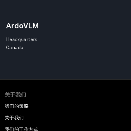
ArdoVLM
Headquarters
Canada
关于我们
我们的策略
关于我们
我们的工作方式