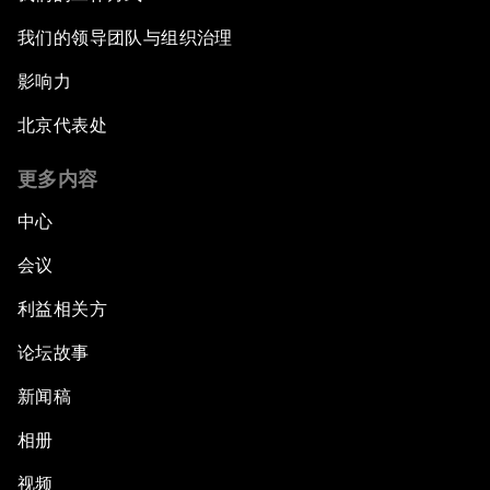
我们的领导团队与组织治理
影响力
北京代表处
更多内容
中心
会议
利益相关方
论坛故事
新闻稿
相册
视频