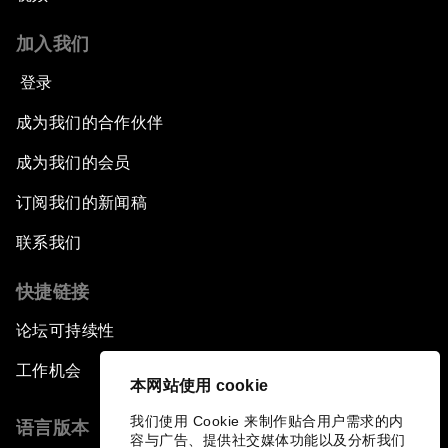
加入我们
登录
成为我们的合作伙伴
成为我们的会员
订阅我们的新闻稿
联系我们
快捷链接
论坛可持续性
工作机会
本网站使用 cookie
我们使用 Cookie 来制作贴合用户需求的内
语言版本
容与广告、提供社交媒体功能以及分析我们