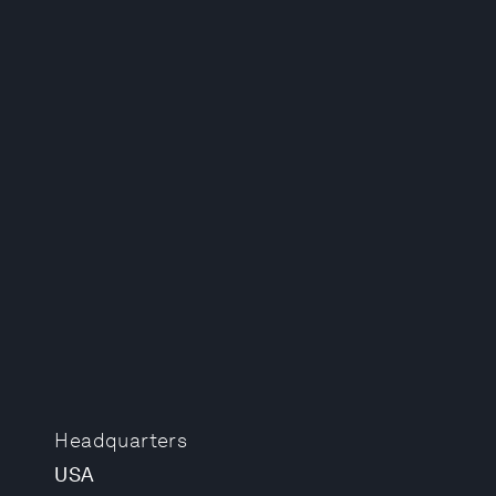
Headquarters
USA