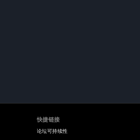
快捷链接
论坛可持续性