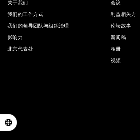
关于我们
会议
我们的工作方式
利益相关方
我们的领导团队与组织治理
论坛故事
影响力
新闻稿
北京代表处
相册
视频
EN
ES
中文
日本語