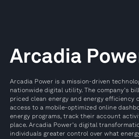
Arcadia Powe
Arcadia Power is a mission-driven technolo
nationwide digital utility. The company's bi
priced clean energy and energy efficiency
access to a mobile-optimized online dashbo
energy programs, track their account activit
place. Arcadia Power's digital transformatio
individuals greater control over what energ