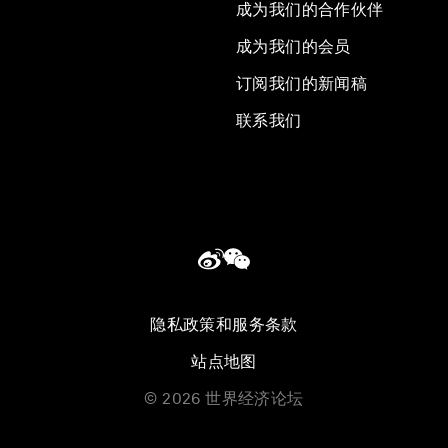
成为我们的合作伙伴
成为我们的会员
订阅我们的新闻稿
联系我们
隐私政策和服务条款
站点地图
©
2026
世界经济论坛