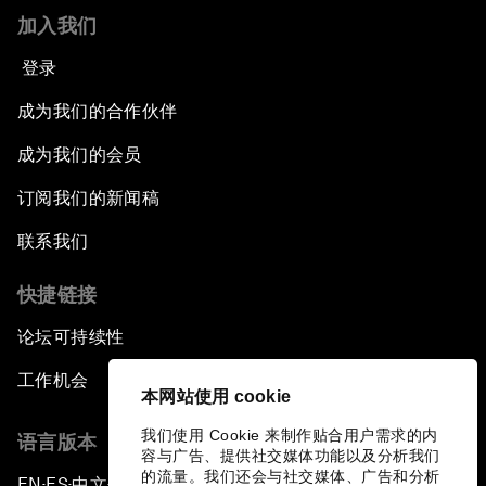
加入我们
登录
成为我们的合作伙伴
成为我们的会员
订阅我们的新闻稿
联系我们
快捷链接
论坛可持续性
工作机会
本网站使用 cookie
我们使用 Cookie 来制作贴合用户需求的内
语言版本
容与广告、提供社交媒体功能以及分析我们
的流量。我们还会与社交媒体、广告和分析
EN
ES
中文
日本語
▪
▪
▪