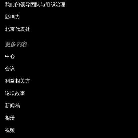
我们的领导团队与组织治理
影响力
北京代表处
更多内容
中心
会议
利益相关方
论坛故事
新闻稿
相册
视频