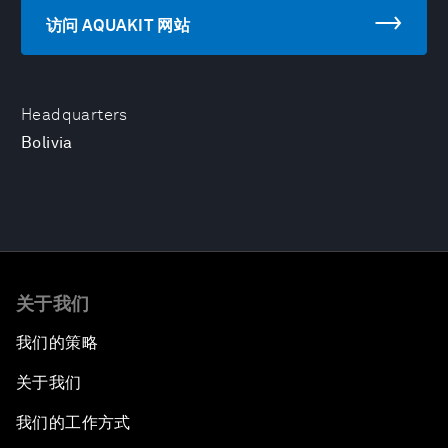
访问 AQUAKIT 网站
Headquarters
Bolivia
关于我们
我们的策略
关于我们
我们的工作方式