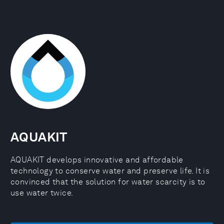
AQUAKIT
AQUAKIT develops innovative and affordable
technology to conserve water and preserve life. It is
convinced that the solution for water scarcity is to
use water twice.