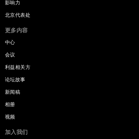
影响力
北京代表处
更多内容
中心
会议
利益相关方
论坛故事
新闻稿
相册
视频
加入我们