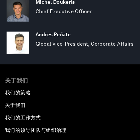
Michel Doukeris
Chief Executive Officer
Andres Peñate
Global Vice-President, Corporate Affairs
关于我们
我们的策略
关于我们
我们的工作方式
我们的领导团队与组织治理