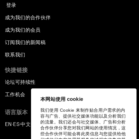
登录
成为我们的合作伙伴
成为我们的会员
订阅我们的新闻稿
联系我们
快捷链接
论坛可持续性
工作机会
本网站使用 cookie
我们使用 Cookie 来制作贴合用户需求的内
语言版本
容与广告、提供社交媒体功能以及分析我们
的流量。我们还会与社交媒体、广告和分析
EN
ES
中文
日本語
▪
▪
▪
合作伙伴分享您对我们网站的使用情况，这
些合作伙伴可能会将此类信息与您提供给他