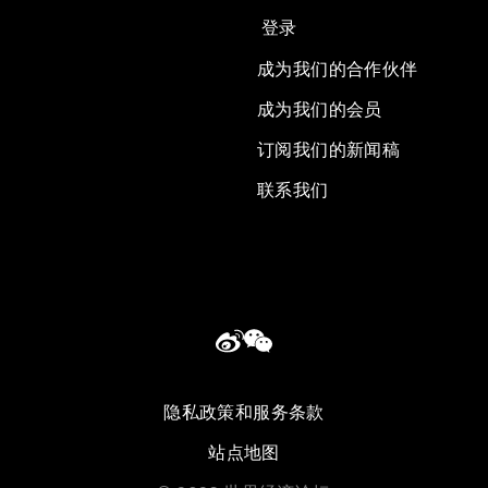
登录
成为我们的合作伙伴
成为我们的会员
订阅我们的新闻稿
联系我们
隐私政策和服务条款
站点地图