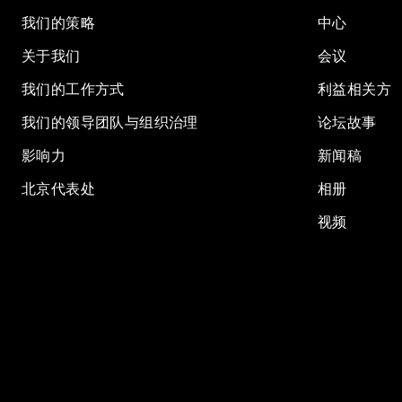
我们的策略
中心
关于我们
会议
我们的工作方式
利益相关方
我们的领导团队与组织治理
论坛故事
影响力
新闻稿
北京代表处
相册
视频