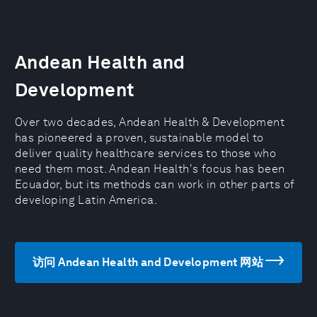
Andean Health and
Development
Over two decades, Andean Health & Development
has pioneered a proven, sustainable model to
deliver quality healthcare services to those who
need them most. Andean Health's focus has been
Ecuador, but its methods can work in other parts of
developing Latin America.
访问 Andean Health and Development 网站