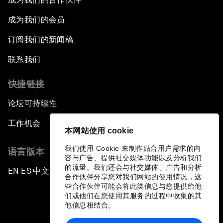
成为我们的会员
订阅我们的新闻稿
联系我们
快捷链接
论坛可持续性
工作机会
本网站使用 cookie
我们使用 Cookie 来制作贴合用户需求的内
语言版本
容与广告、提供社交媒体功能以及分析我们
的流量。我们还会与社交媒体、广告和分析
EN
ES
中文
日本語
▪
▪
▪
合作伙伴分享您对我们网站的使用情况，这
些合作伙伴可能会将此类信息与您提供给他
们或他们在您使用其服务的过程中收集的其
他信息相结合。