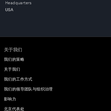
Headquarters
USA
关于我们
我们的策略
关于我们
我们的工作方式
我们的领导团队与组织治理
影响力
北京代表处