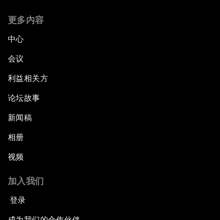
更多内容
中心
会议
利益相关方
论坛故事
新闻稿
相册
视频
加入我们
登录
成为我们的合作伙伴