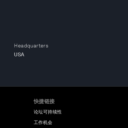
Headquarters
USA
快捷链接
论坛可持续性
工作机会