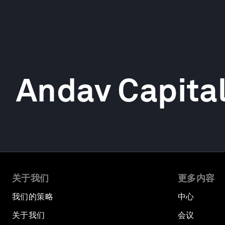
Andav Capita
关于我们
更多内容
我们的策略
中心
关于我们
会议