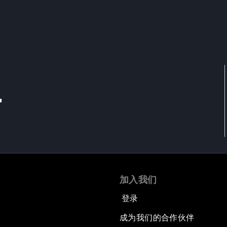
l
加入我们
登录
成为我们的合作伙伴