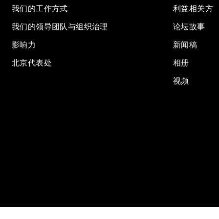
我们的工作方式
利益相关方
我们的领导团队与组织治理
论坛故事
影响力
新闻稿
北京代表处
相册
视频