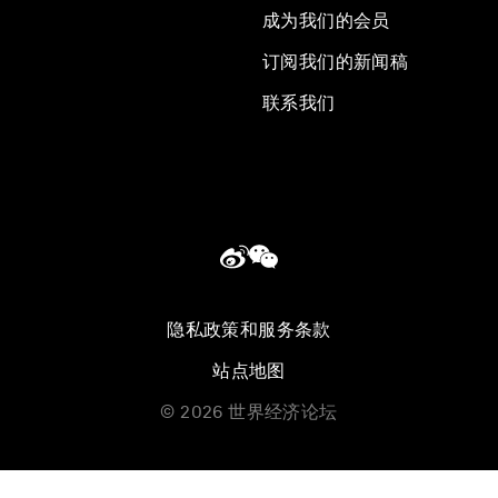
成为我们的会员
订阅我们的新闻稿
联系我们
隐私政策和服务条款
站点地图
©
2026
世界经济论坛