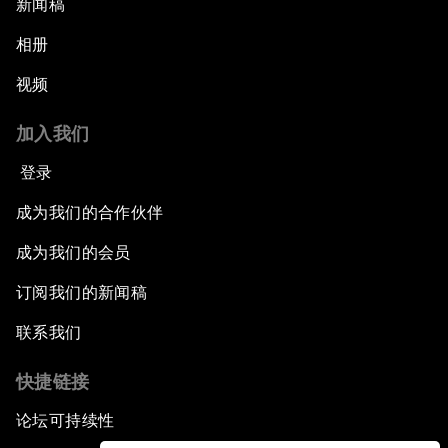
新闻稿
相册
视频
加入我们
登录
成为我们的合作伙伴
成为我们的会员
订阅我们的新闻稿
联系我们
快捷链接
论坛可持续性