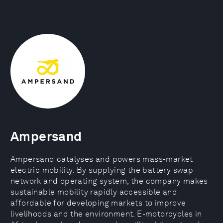
Ampersand
Ampersand catalyses and powers mass-market
electric mobility. By supplying the battery swap
network and operating system, the company makes
sustainable mobility rapidly accessible and
affordable for developing markets to improve
livelihoods and the environment. E-motorcycles in