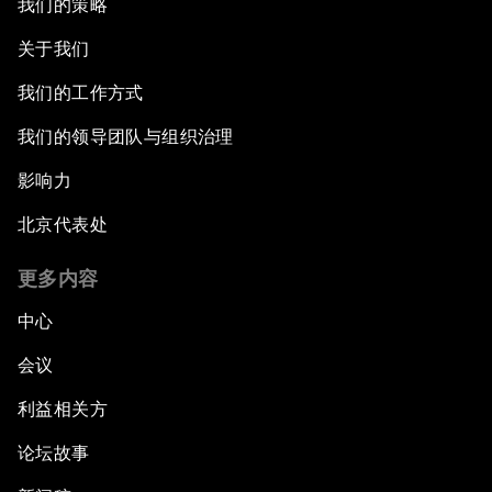
我们的策略
关于我们
我们的工作方式
我们的领导团队与组织治理
影响力
北京代表处
更多内容
中心
会议
利益相关方
论坛故事