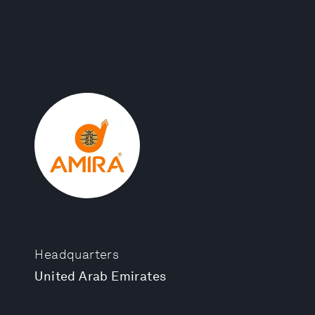
Headquarters
United Arab Emirates