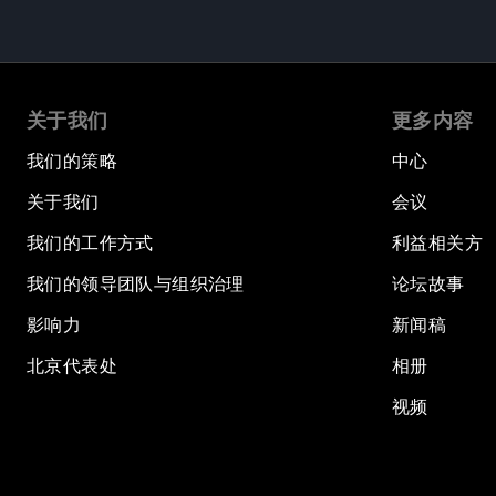
关于我们
更多内容
我们的策略
中心
关于我们
会议
我们的工作方式
利益相关方
我们的领导团队与组织治理
论坛故事
影响力
新闻稿
北京代表处
相册
视频