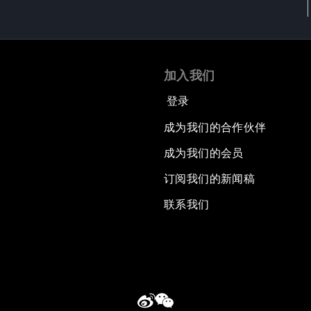
加入我们
登录
成为我们的合作伙伴
成为我们的会员
订阅我们的新闻稿
联系我们