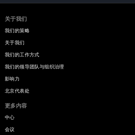
关于我们
我们的策略
关于我们
我们的工作方式
我们的领导团队与组织治理
影响力
北京代表处
更多内容
中心
会议