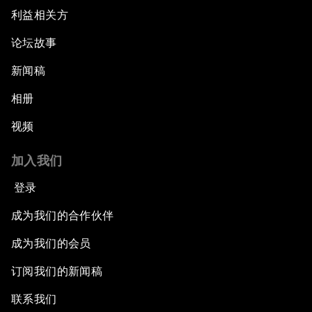
利益相关方
论坛故事
新闻稿
相册
视频
加入我们
登录
成为我们的合作伙伴
成为我们的会员
订阅我们的新闻稿
联系我们