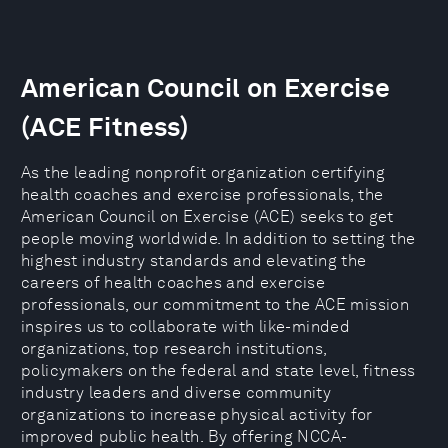
American Council on Exercise
(ACE Fitness)
As the leading nonprofit organization certifying
health coaches and exercise professionals, the
American Council on Exercise (ACE) seeks to get
people moving worldwide. In addition to setting the
highest industry standards and elevating the
careers of health coaches and exercise
professionals, our commitment to the ACE mission
inspires us to collaborate with like-minded
organizations, top research institutions,
policymakers on the federal and state level, fitness
industry leaders and diverse community
organizations to increase physical activity for
improved public health. By offering NCCA-