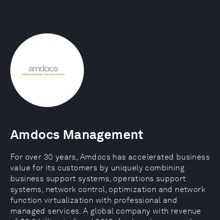
Amdocs Management
For over 30 years, Amdocs has accelerated business
value for its customers by uniquely combining
business support systems, operations support
systems, network control, optimization and network
function virtualization with professional and
managed services. A global company with revenue