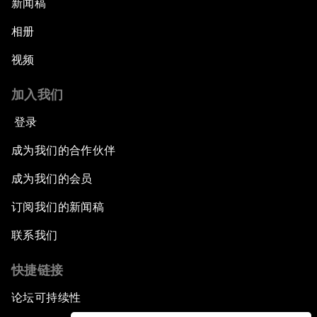
新闻稿
相册
视频
加入我们
登录
成为我们的合作伙伴
成为我们的会员
订阅我们的新闻稿
联系我们
快捷链接
论坛可持续性