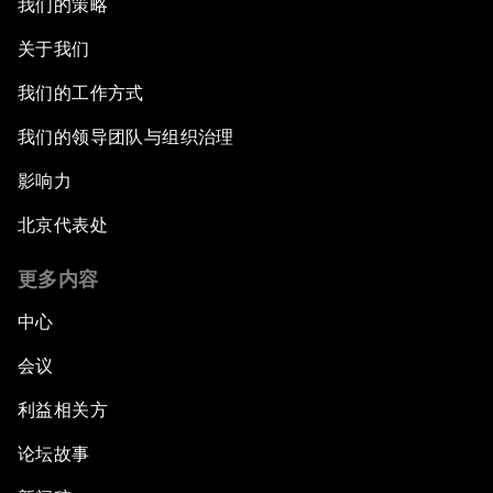
我们的策略
关于我们
我们的工作方式
我们的领导团队与组织治理
影响力
北京代表处
更多内容
中心
会议
利益相关方
论坛故事