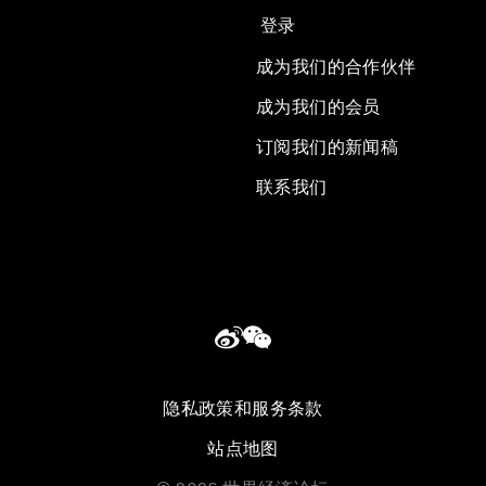
登录
成为我们的合作伙伴
成为我们的会员
订阅我们的新闻稿
联系我们
隐私政策和服务条款
站点地图