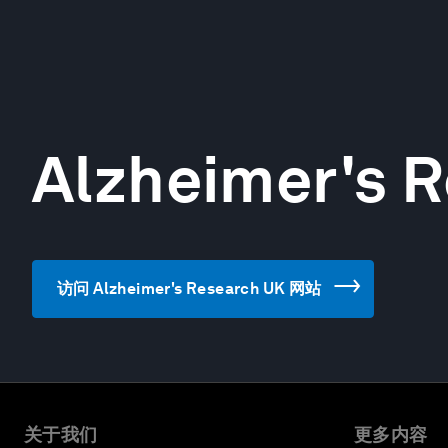
Alzheimer's 
访问 Alzheimer's Research UK 网站
关于我们
更多内容