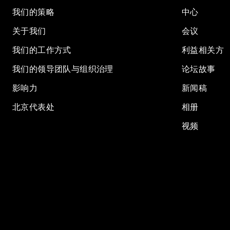
我们的策略
中心
关于我们
会议
我们的工作方式
利益相关方
我们的领导团队与组织治理
论坛故事
影响力
新闻稿
北京代表处
相册
视频