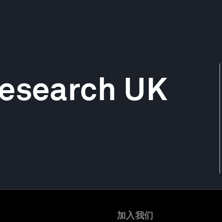
Research UK
加入我们