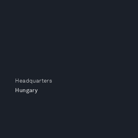
Headquarters
Hungary