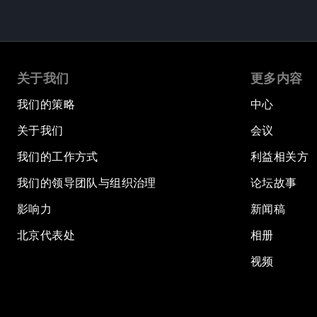
关于我们
更多内容
我们的策略
中心
关于我们
会议
我们的工作方式
利益相关方
我们的领导团队与组织治理
论坛故事
影响力
新闻稿
北京代表处
相册
视频