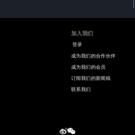
加入我们
登录
成为我们的合作伙伴
成为我们的会员
订阅我们的新闻稿
联系我们