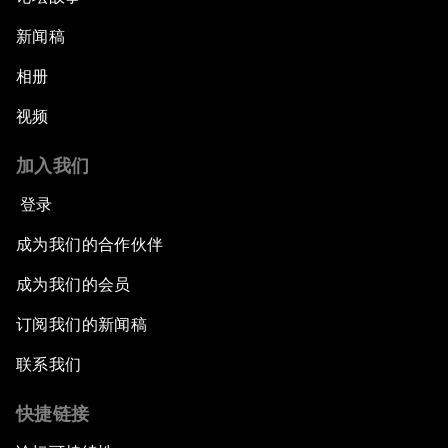
新闻稿
相册
视频
加入我们
登录
成为我们的合作伙伴
成为我们的会员
订阅我们的新闻稿
联系我们
快捷链接