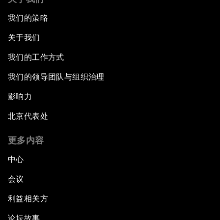
我们的策略
关于我们
我们的工作方式
我们的领导团队与组织治理
影响力
北京代表处
更多内容
中心
会议
利益相关方
论坛故事