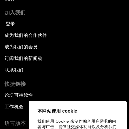
加入我们
登录
成为我们的合作伙伴
成为我们的会员
订阅我们的新闻稿
联系我们
快捷链接
论坛可持续性
工作机会
本网站使用 cookie
我们使用 Cookie 来制作贴合用户需求的内
语言版本
容与广告、提供社交媒体功能以及分析我们