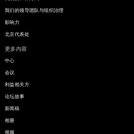
我们的领导团队与组织治理
影响力
北京代表处
更多内容
中心
会议
利益相关方
论坛故事
新闻稿
相册
视频