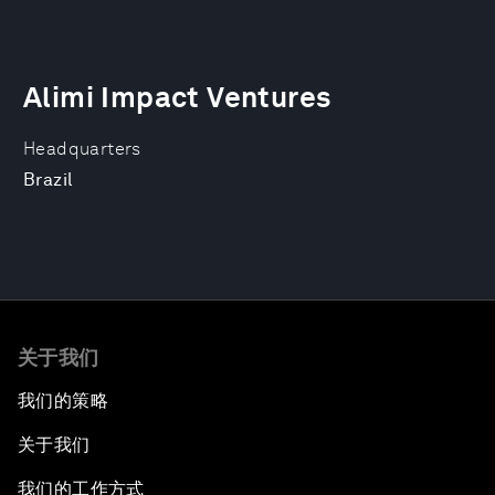
Alimi Impact Ventures
Headquarters
Brazil
关于我们
我们的策略
关于我们
我们的工作方式