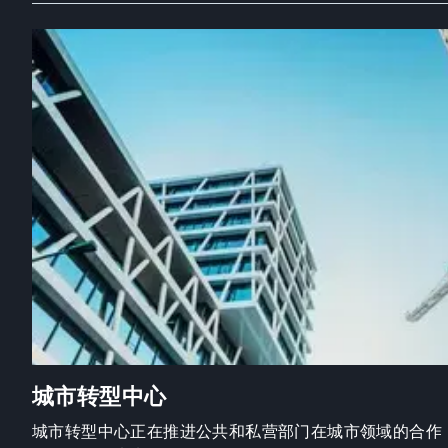
城市转型中心
城市转型中心正在推进公共和私营部门在城市领域的合作