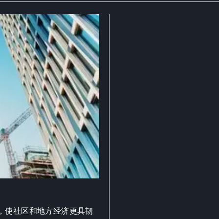
，使社区和地方经济更具韧