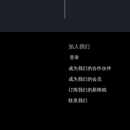
加入我们
登录
成为我们的合作伙伴
成为我们的会员
订阅我们的新闻稿
联系我们