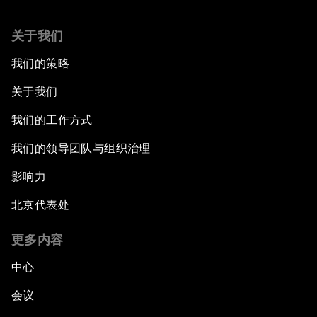
关于我们
我们的策略
关于我们
我们的工作方式
我们的领导团队与组织治理
影响力
北京代表处
更多内容
中心
会议