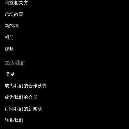
利益相关方
论坛故事
新闻稿
相册
视频
加入我们
登录
成为我们的合作伙伴
成为我们的会员
订阅我们的新闻稿
联系我们