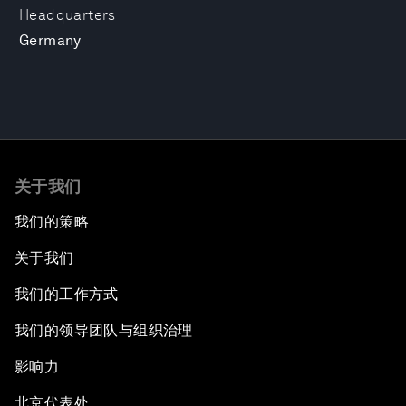
Headquarters
Germany
关于我们
我们的策略
关于我们
我们的工作方式
我们的领导团队与组织治理
影响力
北京代表处