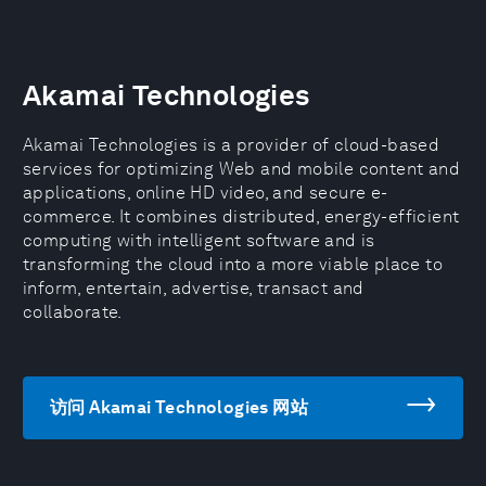
Akamai Technologies
Akamai Technologies is a provider of cloud-based
services for optimizing Web and mobile content and
applications, online HD video, and secure e-
commerce. It combines distributed, energy-efficient
computing with intelligent software and is
transforming the cloud into a more viable place to
inform, entertain, advertise, transact and
collaborate.
访问 Akamai Technologies 网站