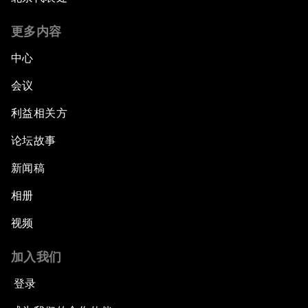
更多内容
中心
会议
利益相关方
论坛故事
新闻稿
相册
视频
加入我们
登录