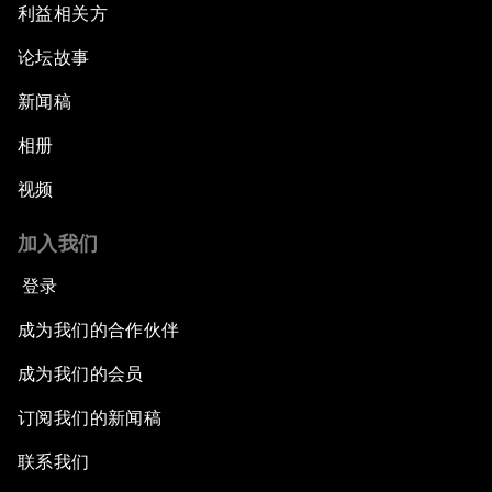
利益相关方
论坛故事
新闻稿
相册
视频
加入我们
登录
成为我们的合作伙伴
成为我们的会员
订阅我们的新闻稿
联系我们