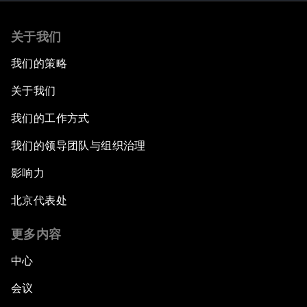
关于我们
我们的策略
关于我们
我们的工作方式
我们的领导团队与组织治理
影响力
北京代表处
更多内容
中心
会议