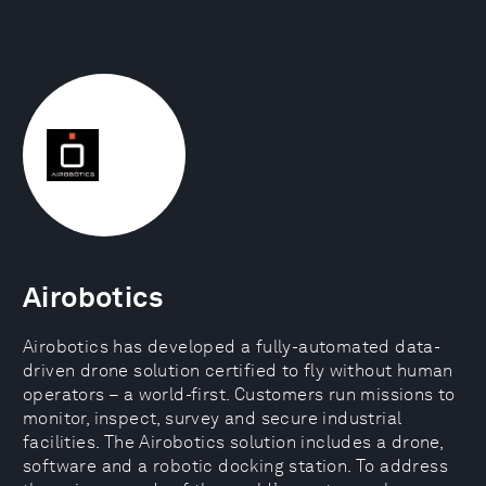
Airobotics
Airobotics has developed a fully-automated data-
driven drone solution certified to fly without human
operators – a world-first. Customers run missions to
monitor, inspect, survey and secure industrial
facilities. The Airobotics solution includes a drone,
software and a robotic docking station. To address