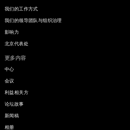
我们的工作方式
我们的领导团队与组织治理
影响力
北京代表处
更多内容
中心
会议
利益相关方
论坛故事
新闻稿
相册