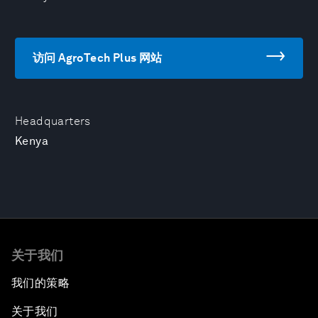
访问 AgroTech Plus 网站
Headquarters
Kenya
关于我们
我们的策略
关于我们